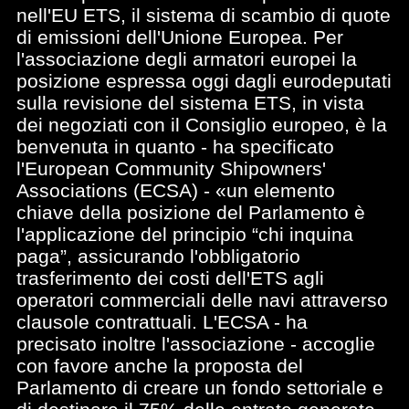
nell'EU ETS, il sistema di scambio di quote
di emissioni dell'Unione Europea. Per
l'associazione degli armatori europei la
posizione espressa oggi dagli eurodeputati
sulla revisione del sistema ETS, in vista
dei negoziati con il Consiglio europeo, è la
benvenuta in quanto - ha specificato
l'European Community Shipowners'
Associations (ECSA) - «un elemento
chiave della posizione del Parlamento è
l'applicazione del principio “chi inquina
paga”, assicurando l'obbligatorio
trasferimento dei costi dell'ETS agli
operatori commerciali delle navi attraverso
clausole contrattuali. L'ECSA - ha
precisato inoltre l'associazione - accoglie
con favore anche la proposta del
Parlamento di creare un fondo settoriale e