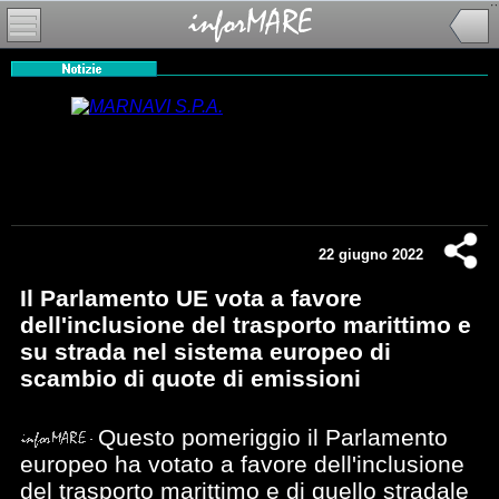
22 giugno 2022
Il Parlamento UE vota a favore
dell'inclusione del trasporto marittimo e
su strada nel sistema europeo di
scambio di quote di emissioni
Questo pomeriggio il Parlamento
europeo ha votato a favore dell'inclusione
del trasporto marittimo e di quello stradale