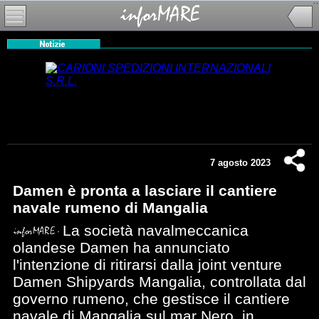
7 agosto 2023
Damen è pronta a lasciare il cantiere
navale rumeno di Mangalia
La società navalmeccanica
olandese Damen ha annunciato
l'intenzione di ritirarsi dalla joint venture
Damen Shipyards Mangalia, controllata dal
governo rumeno, che gestisce il cantiere
navale di Mangalia sul mar Nero, in